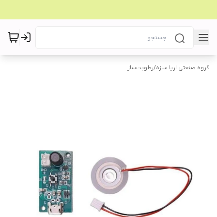
گروه صنعتی اریا سازه
/
رطوبت‌ساز