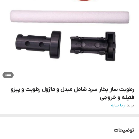
رطوبت ساز بخار سرد شامل مبدل و ماژول رطوبت و پیزو
فتیله و خروجی
برند:
اریا سازه
توضیحات