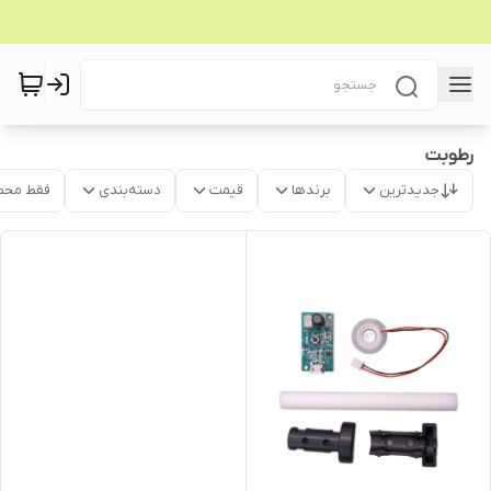
رطوبت
جدیدترین
برندها
قیمت
دسته‌بندی
فقط محص