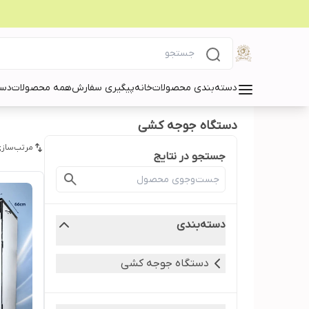
دسته‌بندی محصولات
خانه
پیگیری سفارش
همه محصولات
دست
دستگاه جوجه کشی
مرتب‌سازی
جستجو در نتایج
دسته‌بندی
دستگاه جوجه کشی