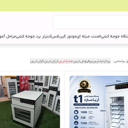
گاه جوجه کشی
المنت میله ای
موتور گیربکس
کنترلر برد جوجه کشی
مراحل آمو
 براساس:
پربازدیدترین
پرفروش‌ترین
جدیدترین
ارزان‌ترین
گران‌ترین