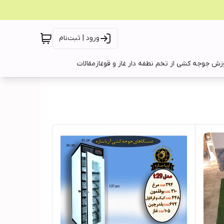
ورود | ثبت‌نام
زش جوجه کشی از تخم نطفه دار غاز و قوغاز
مقالات