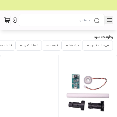
رطوبت سرد
جدیدترین
برندها
قیمت
دسته‌بندی
فقط محص