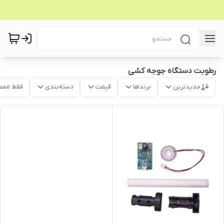
رطوبت دستگاه جوجه کشی
جدیدترین
برندها
قیمت
دسته‌بندی
فقط محص