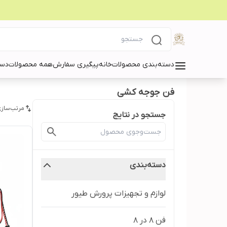
دسته‌بندی محصولات
خانه
پیگیری سفارش
همه محصولات
دست
فن جوجه کشی
مرتب‌سازی
جستجو در نتایج
دسته‌بندی
لوازم و تجهیزات پرورش طیور
فن ۸ در ۸