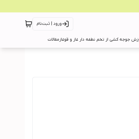
ورود | ثبت‌نام
زش جوجه کشی از تخم نطفه دار غاز و قوغاز
مقالات