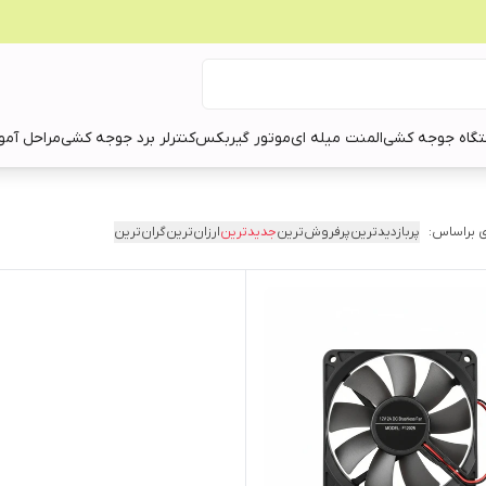
گاه جوجه کشی
المنت میله ای
موتور گیربکس
کنترلر برد جوجه کشی
مراحل آمو
 براساس:
پربازدیدترین
پرفروش‌ترین
جدیدترین
ارزان‌ترین
گران‌ترین