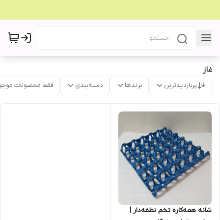
غاز
پربازدیدترین
برندها
دسته‌بندی
فقط محصولات موجو
شانه همه‌کاره تخم نطفه‌دار |