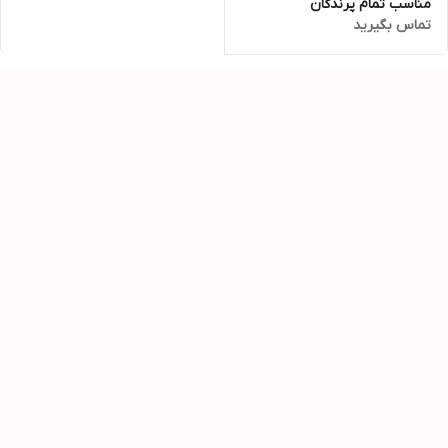
مناسب تمام پرندگان
تماس بگیرید