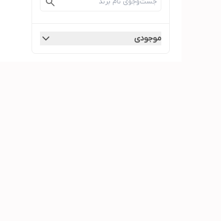
موجودی