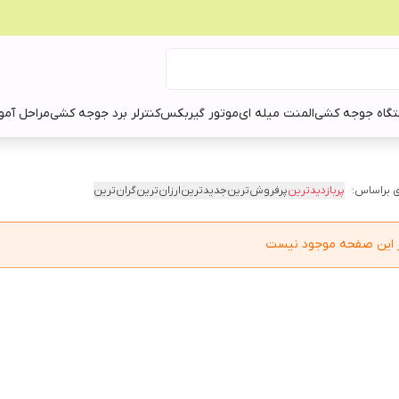
گاه جوجه کشی
المنت میله ای
موتور گیربکس
کنترلر برد جوجه کشی
مراحل آمو
 براساس:
پربازدیدترین
پرفروش‌ترین
جدیدترین
ارزان‌ترین
گران‌ترین
در این صفحه موجود نیست