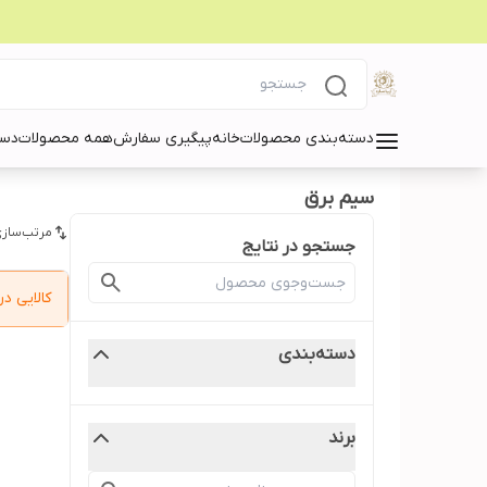
دسته‌بندی محصولات
خانه
پیگیری سفارش
همه محصولات
دست
سیم برق
مرتب‌سازی
جستجو در نتایج
کالایی 
دسته‌بندی
برند