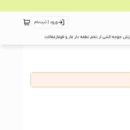
ورود | ثبت‌نام
زش جوجه کشی از تخم نطفه دار غاز و قوغاز
مقالات