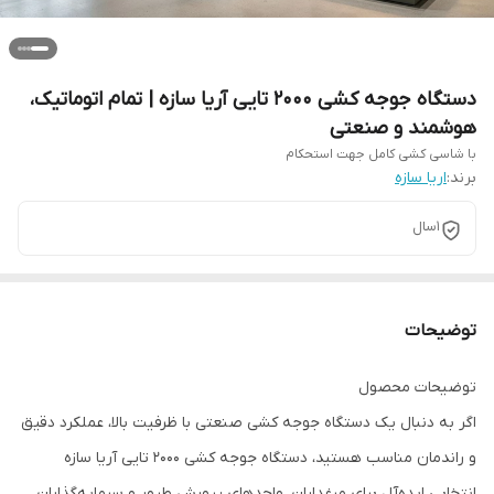
دستگاه جوجه کشی ۲۰۰۰ تایی آریا سازه | تمام اتوماتیک،
هوشمند و صنعتی
با شاسی کشی کامل جهت استحکام
برند:
اریا سازه
1سال
توضیحات
توضیحات محصول
اگر به دنبال یک دستگاه جوجه کشی صنعتی با ظرفیت بالا، عملکرد دقیق
و راندمان مناسب هستید، دستگاه جوجه کشی ۲۰۰۰ تایی آریا سازه
انتخابی ایده‌آل برای مرغداران، واحدهای پرورش طیور و سرمایه‌گذاران