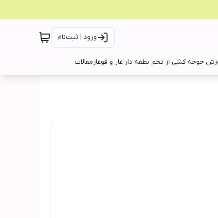
ورود | ثبت‌نام
زش جوجه کشی از تخم نطفه دار غاز و قوغاز
مقالات