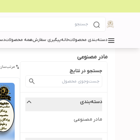
دسته‌بندی محصولات
خانه
پیگیری سفارش
همه محصولات
دست
مادر مصنوعی
مرتب‌سازی
جستجو در نتایج
دسته‌بندی
مادر مصنوعی