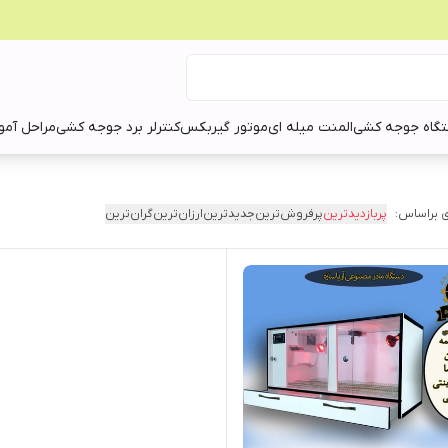
گاه جوجه کشی
المنت میله ای
موتور گیربکس
کنترلر برد جوجه کشی
مراحل آمو
 براساس:
پربازدیدترین
پرفروش‌ترین
جدیدترین
ارزان‌ترین
گران‌ترین