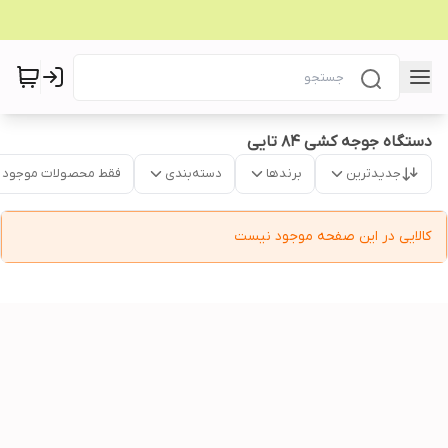
دستگاه جوجه کشی 84 تایی
جدیدترین
برندها
دسته‌بندی
فقط محصولات موجود
کالایی در این صفحه موجود نیست