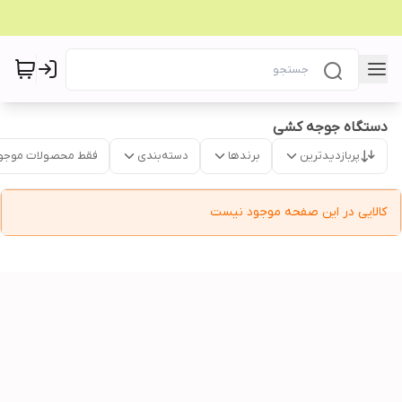
دستگاه جوجه کشی
پربازدیدترین
برندها
دسته‌بندی
فقط محصولات موجو
کالایی در این صفحه موجود نیست